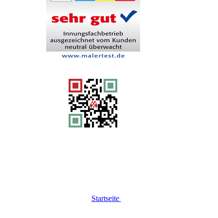
Startseite