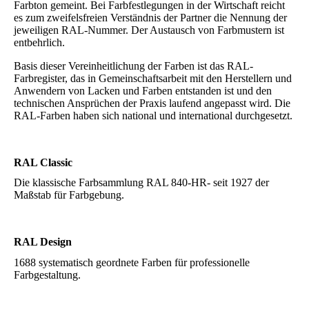
Farbton gemeint. Bei Farbfestlegungen in der Wirtschaft reicht
es zum zweifelsfreien Verständnis der Partner die Nennung der
jeweiligen RAL-Nummer. Der Austausch von Farbmustern ist
entbehrlich.
Basis dieser Vereinheitlichung der Farben ist das RAL-
Farbregister, das in Gemeinschaftsarbeit mit den Herstellern und
Anwendern von Lacken und Farben entstanden ist und den
technischen Ansprüchen der Praxis laufend angepasst wird. Die
RAL-Farben haben sich national und international durchgesetzt.
RAL Classic
Die klassische Farbsammlung RAL 840-HR- seit 1927 der
Maßstab für Farbgebung.
RAL Design
1688 systematisch geordnete Farben für professionelle
Farbgestaltung.