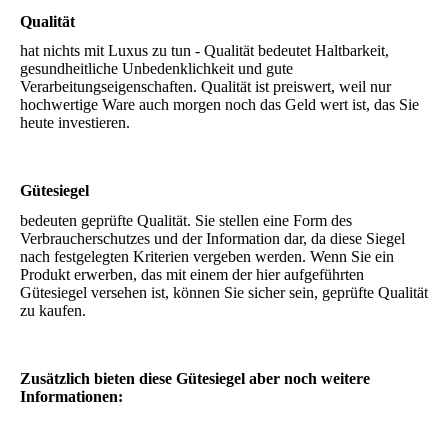
Qualität
hat nichts mit Luxus zu tun - Qualität bedeutet Haltbarkeit,
gesundheitliche Unbedenklichkeit und gute
Verarbeitungseigenschaften. Qualität ist preiswert, weil nur
hochwertige Ware auch morgen noch das Geld wert ist, das Sie
heute investieren.
Gütesiegel
bedeuten geprüfte Qualität. Sie stellen eine Form des
Verbraucherschutzes und der Information dar, da diese Siegel
nach festgelegten Kriterien vergeben werden. Wenn Sie ein
Produkt erwerben, das mit einem der hier aufgeführten
Gütesiegel versehen ist, können Sie sicher sein, geprüfte Qualität
zu kaufen.
Zusätzlich bieten diese Gütesiegel aber noch weitere
Informationen: