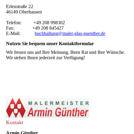
Erlenstraße 22
46149 Oberhausen
Telefon: +49 208 998302
Fax: +49 208 845427
E-Mail:
buchhaltung@maler-glas-guenther.de
Nutzen Sie bequem unser Kontaktformular
Wir freuen uns auf Ihre Meinung, Ihren Rat und Ihre Wünsche.
Wir stehen Ihnen jederzeit zur Verfügung!
Kontakt
Armin Günther