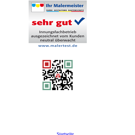
Startseite