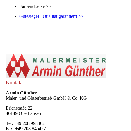
Farben/Lacke >>
Gütesiegel - Qualität garantiert! >>
Kontakt
Armin Günther
Maler- und Glaserbetrieb GmbH & Co. KG
Erlenstraße 22
46149 Oberhausen
Tel: +49 208 998302
Fax: +49 208 845427